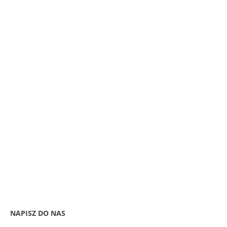
NAPISZ
DO
NAS