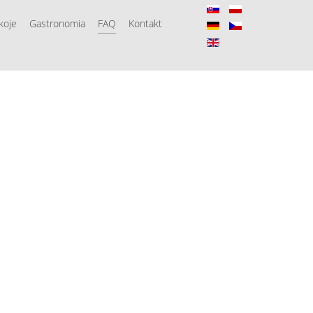
koje
Gastronomia
FAQ
Kontakt