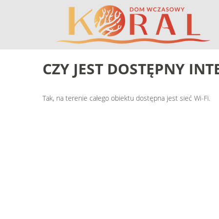
CZY
JEST
DOSTĘPNY
INT
Tak, na terenie całego obiektu dostępna jest sieć Wi-Fi.